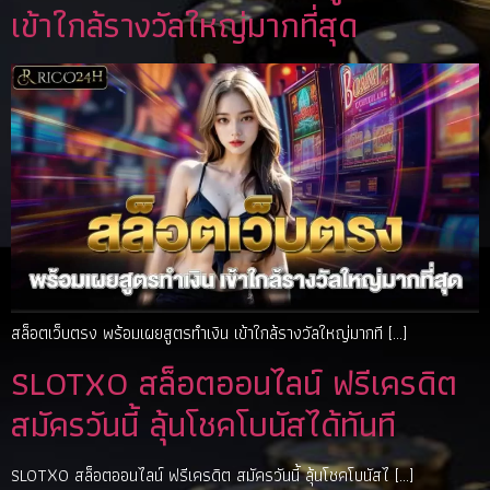
เข้าใกล้รางวัลใหญ่มากที่สุด
สล็อตเว็บตรง พร้อมเผยสูตรทำเงิน เข้าใกล้รางวัลใหญ่มากที […]
SLOTXO สล็อตออนไลน์ ฟรีเครดิต
สมัครวันนี้ ลุ้นโชคโบนัสได้ทันที
SLOTXO สล็อตออนไลน์ ฟรีเครดิต สมัครวันนี้ ลุ้นโชคโบนัสไ […]