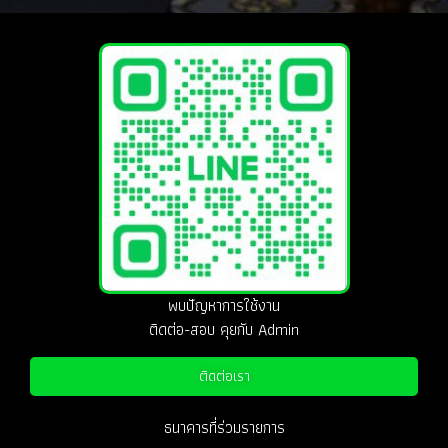
พบปัญหาการใช้งาน
ติดต่อ-สอบ คุยกับ Admin
ติดต่อเรา
ธนาคารที่ร่วมรายการ