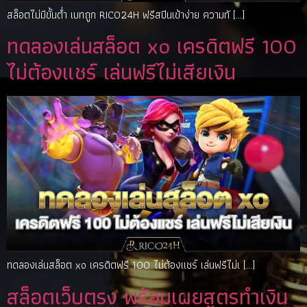
สล็อตไม่มีขั้นต่ำ เบทถูก RICO24H ฟรีสปินเข้าง่าย ความทั […]
ทดลองเล่นสล็อต xo เครดิตฟรี 100
ไม่ต้องแชร์ เล่นฟรีไม่เสียเงิน
ทดลองเล่นสล็อต xo เครดิตฟรี 100 ไม่ต้องแชร์ เล่นฟรีไม่เ […]
สล็อตเว็บตรง พร้อมเผยสูตรทำเงิน