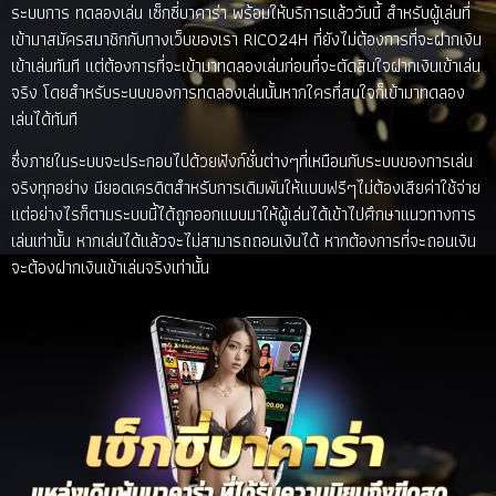
ระบบการ ทดลองเล่น เซ็กซี่บาคาร่า พร้อมให้บริการแล้ววันนี้ สำหรับผู้เล่นที่
เข้ามาสมัครสมาชิกกับทางเว็บของเรา RICO24H ที่ยังไม่ต้องการที่จะฝากเงิน
เข้าเล่นทันที แต่ต้องการที่จะเข้ามาทดลองเล่นก่อนที่จะตัดสินใจฝากเงินเข้าเล่น
จริง โดยสำหรับระบบของการทดลองเล่นนั้นหากใครที่สนใจก็เข้ามาทดลอง
เล่นได้ทันที
ซึ่งภายในระบบจะประกอบไปด้วยฟังก์ชั่นต่างๆที่เหมือนกับระบบของการเล่น
จริงทุกอย่าง มียอดเครดิตสำหรับการเดิมพันให้แบบฟรีๆไม่ต้องเสียค่าใช้จ่าย
แต่อย่างไรก็ตามระบบนี้ได้ถูกออกแบบมาให้ผู้เล่นได้เข้าไปศึกษาแนวทางการ
เล่นเท่านั้น หากเล่นได้แล้วจะไม่สามารถถอนเงินได้ หากต้องการที่จะถอนเงิน
จะต้องฝากเงินเข้าเล่นจริงเท่านั้น