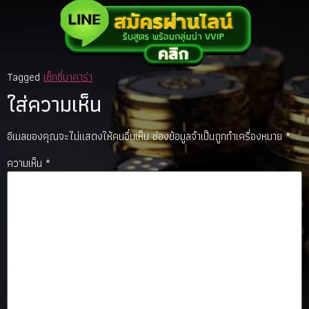
Tagged
เซ็กซี่บาคาร่า
ใส่ความเห็น
อีเมลของคุณจะไม่แสดงให้คนอื่นเห็น
ช่องข้อมูลจำเป็นถูกทำเครื่องหมาย
*
ความเห็น
*