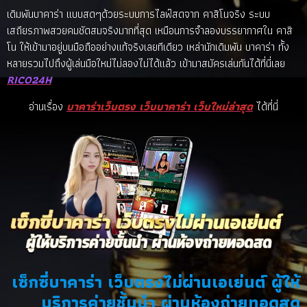
เดิมพันบาคาร่า แบบสดๆด้วยระบบการไลฟ์สดจาก คาสิโนจริง ระบบ
เสถียรภาพสวยคมชัดสมจริงมากที่สุด เหมือนการจำลองบรรยากาศใน คาสิ
โน ให้เข้ามาอยู่บนมือถืออย่างแท้จริงเลยทีเดียว เหล่านักเดิมพัน บาคาร่า ทั้ง
หลายรวมไปถึงผู้เล่นมือใหม่ไม่ลองไม่ได้แล้ว เข้ามาสมัครเล่นกันได้ที่นี่เลย
RICO24H
อ่านเรื่อง
บาคาร่าเว็บตรง เว็บบาคาร่า เว็บใหม่ล่าสุด
ได้ที่นี่
เซ็กซี่บาคาร่า เว็บตรงไม่ผ่านเอเย่นต์ ผู้ให้
บริการค่ายชั้นนำ ผ่านห้องถ่ายทอดสด