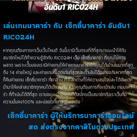
เล่นเกมบาคาร่า กับ เซ็กซี่บาคาร่า อันดับ1
RICO24H
หากคุณต้องการหาเว็บเว็บไหนดี วันนี้เรามีเว็บตรงที่ดีที่สุดมาแนะนำให้กับ
สมาชิกใหม่ได้ทำความรู้จักกับ RICO24H เว็บ เซ็กซี่บาคาร่า ที่คุณไม่ควร
พลาด เพราะเว้็บของเรามีค่ายเกมให้ค่ายเกมบาคาร่าให้คุณได้เข้าเล่นมากที่สุด
ถึง 14 ค่ายใหญ่ และค่ายเกมที่โดดเด่นที่สุดและทำเงินได้อย่างอภิมหาศที่สุด
ก็คืนค่ายเกม เซ็กซี่บาคาร่า ที่คาสิโน ทั่วโลกต่างก็ให้ความสนใจและได้อัพเดท
นำมาให้เหล่าสมาชิกทุกคนได้เข้าเล่นกัน หากคุณต้องการที่จะเข้าเล่น เกมบาคา
ร่า ที่ทำเงินได้ดีที่สุด เราขอแนะนำให้คุณได้สมัครเป็นสมาชิกกับเราเว็บที่มี
ความมั่นคง100% และปลอดภัยที่สุดในเอเชีย
เซ็กซี่บาคาร่า ผู้ให้บริการบาคาร่าออนไลน์
สด ส่งตรงจากคาสิโนต่างประเทศ